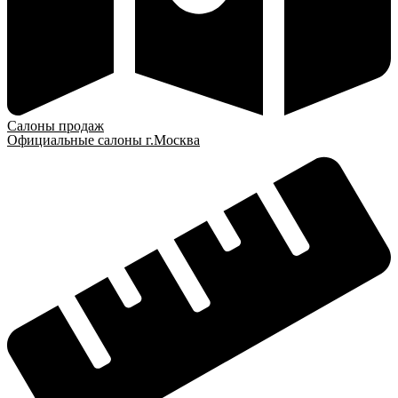
Салоны продаж
Официальные салоны г.Москва