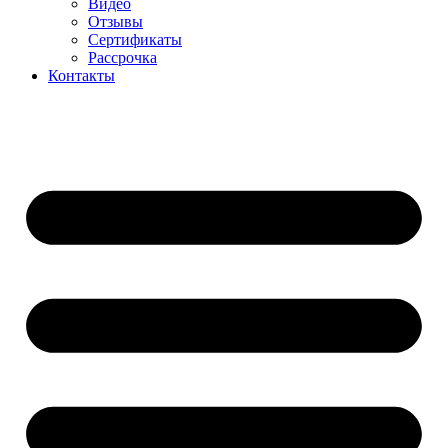
Видео
Отзывы
Сертификаты
Рассрочка
Контакты