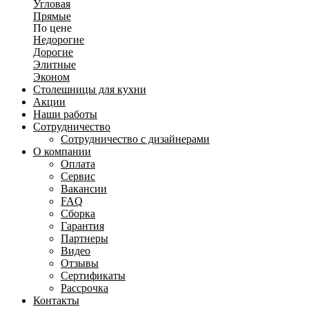
Угловая
Прямые
По цене
Недорогие
Дорогие
Элитные
Эконом
Столешницы для кухни
Акции
Наши работы
Сотрудничество
Сотрудничество с дизайнерами
О компании
Оплата
Сервис
Вакансии
FAQ
Сборка
Гарантия
Партнеры
Видео
Отзывы
Сертификаты
Рассрочка
Контакты