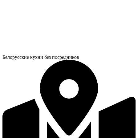
Белорусские кухни без посредников