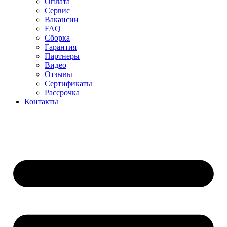
Оплата
Сервис
Вакансии
FAQ
Сборка
Гарантия
Партнеры
Видео
Отзывы
Сертификаты
Рассрочка
Контакты