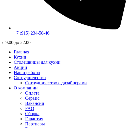
+7 (915) 234-58-46
c 9:00 до 22:00
Главная
Кухни
Столешницы для кухни
Акции
Наши работы
Сотрудничество
Сотрудничество с дизайнерами
О компании
Оплата
Сервис
Вакансии
FAQ
Сборка
Гарантия
Партнеры