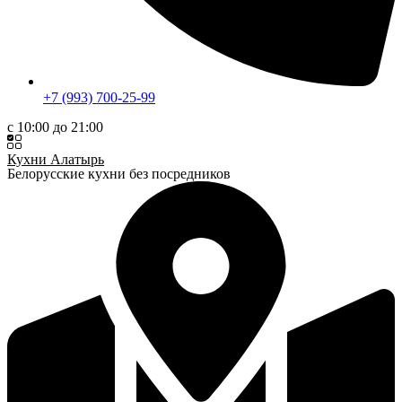
+7 (993) 700-25-99
c 10:00 до 21:00
Кухни Алатырь
Белорусские кухни без посредников