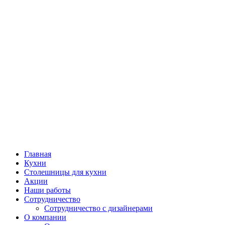
Главная
Кухни
Столешницы для кухни
Акции
Наши работы
Сотрудничество
Сотрудничество с дизайнерами
О компании