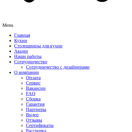
Menu
Главная
Кухни
Столешницы для кухни
Акции
Наши работы
Сотрудничество
Сотрудничество с дизайнерами
О компании
Оплата
Сервис
Вакансии
FAQ
Сборка
Гарантия
Партнеры
Видео
Отзывы
Сертификаты
Рассрочка