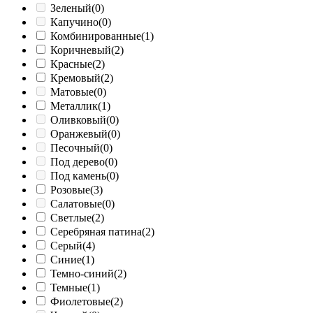
Зеленый
(0)
Капучино
(0)
Комбинированные
(1)
Коричневый
(2)
Красные
(2)
Кремовый
(2)
Матовые
(0)
Металлик
(1)
Оливковый
(0)
Оранжевый
(0)
Песочный
(0)
Под дерево
(0)
Под камень
(0)
Розовые
(3)
Салатовые
(0)
Светлые
(2)
Серебряная патина
(2)
Серый
(4)
Синие
(1)
Темно-синий
(2)
Темные
(1)
Фиолетовые
(2)