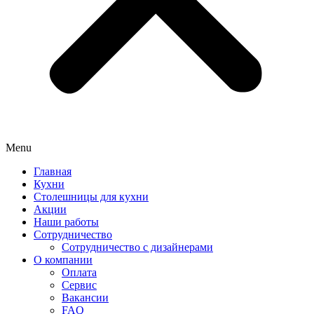
Menu
Главная
Кухни
Столешницы для кухни
Акции
Наши работы
Сотрудничество
Сотрудничество с дизайнерами
О компании
Оплата
Сервис
Вакансии
FAQ