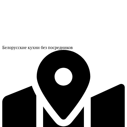
Белорусские кухни без посредников