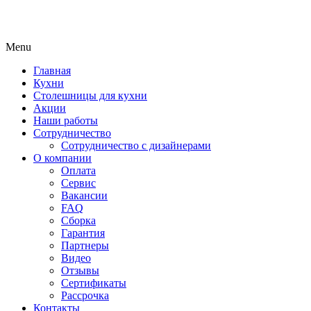
Menu
Главная
Кухни
Столешницы для кухни
Акции
Наши работы
Сотрудничество
Сотрудничество с дизайнерами
О компании
Оплата
Сервис
Вакансии
FAQ
Сборка
Гарантия
Партнеры
Видео
Отзывы
Сертификаты
Рассрочка
Контакты