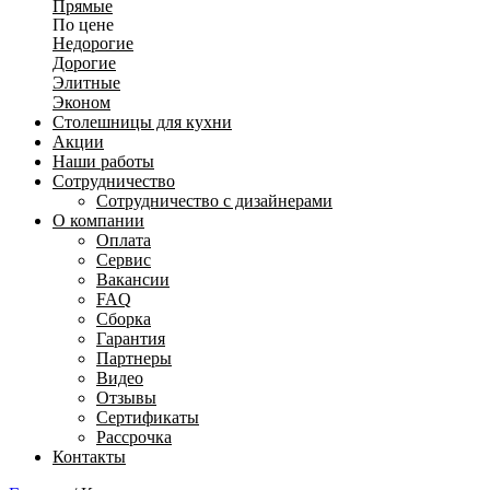
Прямые
По цене
Недорогие
Дорогие
Элитные
Эконом
Столешницы для кухни
Акции
Наши работы
Сотрудничество
Сотрудничество с дизайнерами
О компании
Оплата
Сервис
Вакансии
FAQ
Сборка
Гарантия
Партнеры
Видео
Отзывы
Сертификаты
Рассрочка
Контакты