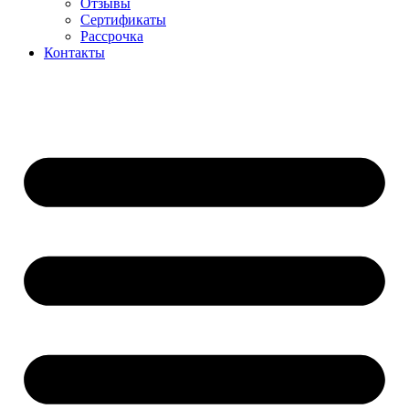
Отзывы
Сертификаты
Рассрочка
Контакты