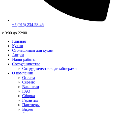
+7 (915) 234-58-46
c 9:00 до 22:00
Главная
Кухни
Столешницы для кухни
Акции
Наши работы
Сотрудничество
Сотрудничество с дизайнерами
О компании
Оплата
Сервис
Вакансии
FAQ
Сборка
Гарантия
Партнеры
Видео