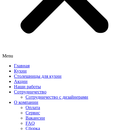
Menu
Главная
Кухни
Столешницы для кухни
Акции
Наши работы
Сотрудничество
Сотрудничество с дизайнерами
О компании
Оплата
Сервис
Вакансии
FAQ
Сборка