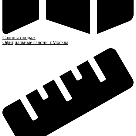
Салоны продаж
Официальные салоны г.Москва