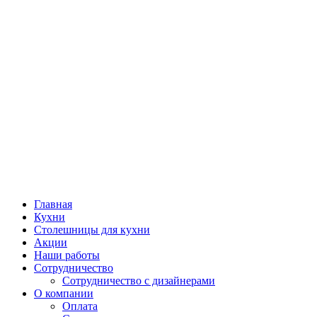
Главная
Кухни
Столешницы для кухни
Акции
Наши работы
Сотрудничество
Сотрудничество с дизайнерами
О компании
Оплата