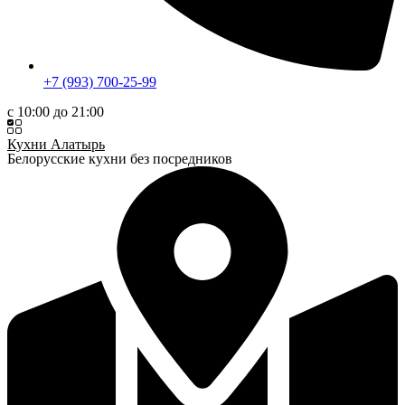
+7 (993) 700-25-99
c 10:00 до 21:00
Кухни Алатырь
Белорусские кухни без посредников