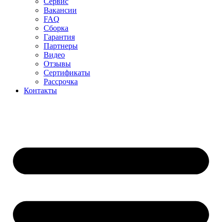
Сервис
Вакансии
FAQ
Сборка
Гарантия
Партнеры
Видео
Отзывы
Сертификаты
Рассрочка
Контакты