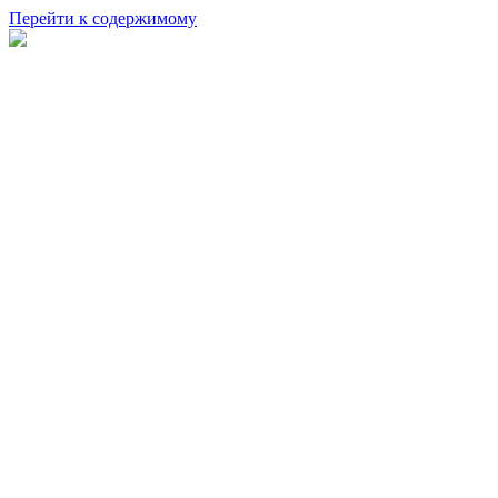
Перейти к содержимому