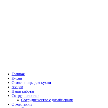
Главная
Кухни
Столешницы для кухни
Акции
Наши работы
Сотрудничество
Сотрудничество с дизайнерами
О компании