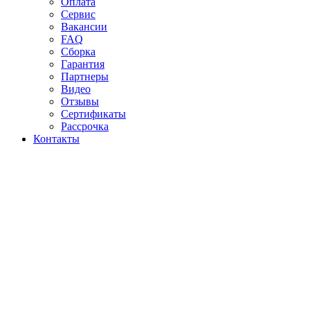
Оплата
Сервис
Вакансии
FAQ
Сборка
Гарантия
Партнеры
Видео
Отзывы
Сертификаты
Рассрочка
Контакты